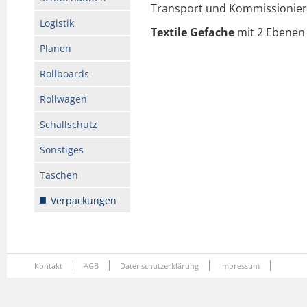
Transport und Kommissionie
Logistik
Textile Gefache
mit 2 Ebenen
Planen
Rollboards
Rollwagen
Schallschutz
Sonstiges
Taschen
Verpackungen
Kontakt
AGB
Datenschutzerklärung
Impressum