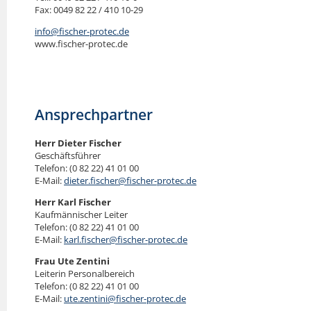
Fax: 0049 82 22 / 410 10-29
info@fischer-protec.de
www.fischer-protec.de
Ansprechpartner
Herr Dieter Fischer
Geschäftsführer
Telefon: (0 82 22) 41 01 00
E-Mail:
dieter.fischer@fischer-protec.de
Herr Karl Fischer
Kaufmännischer Leiter
Telefon: (0 82 22) 41 01 00
E-Mail:
karl.fischer@fischer-protec.de
Frau Ute Zentini
Leiterin Personalbereich
Telefon: (0 82 22) 41 01 00
E-Mail:
ute.zentini@fischer-protec.de