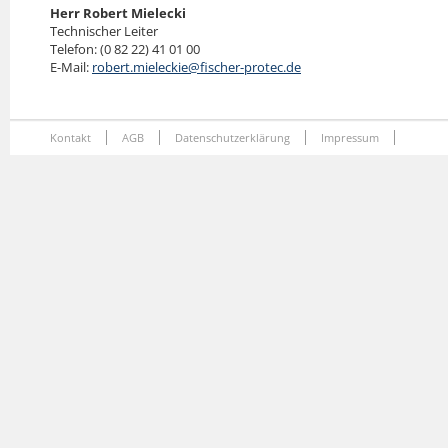
Herr Robert Mielecki
Technischer Leiter
Telefon: (0 82 22) 41 01 00
E-Mail:
robert.mieleckie@fischer-protec.de
Kontakt
AGB
Datenschutzerklärung
Impressum