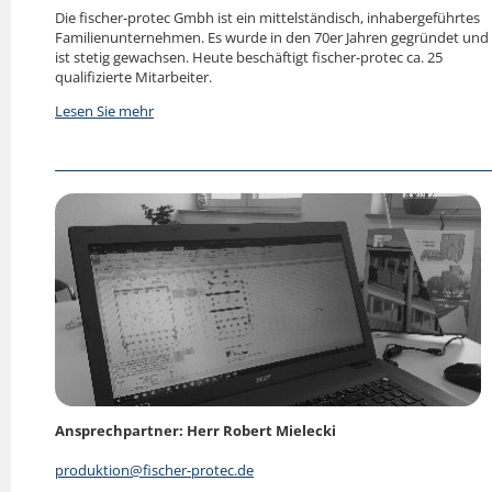
Die fischer-protec Gmbh ist ein mittelständisch, inhabergeführtes
Familienunternehmen. Es wurde in den 70er Jahren gegründet und
ist stetig gewachsen. Heute beschäftigt fischer-protec ca. 25
qualifizierte Mitarbeiter.
Lesen Sie mehr
Ansprechpartner: Herr Robert Mielecki
produktion
@fischer-protec.de