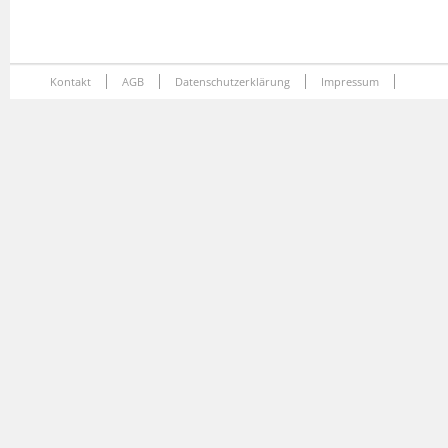
Kontakt
AGB
Datenschutzerklärung
Impressum