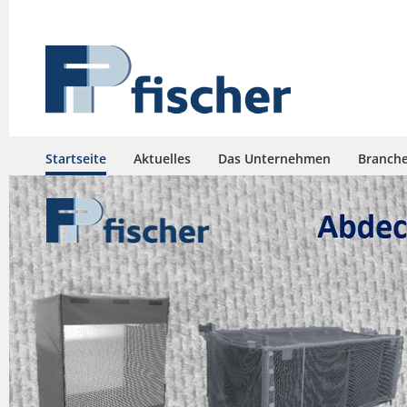
Startseite
Aktuelles
Das Unternehmen
Branch