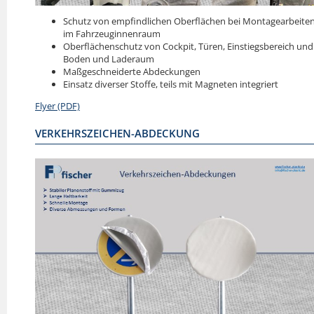
Schutz von empfindlichen Oberflächen bei Montagearbeite
im Fahrzeuginnenraum
Oberflächenschutz von Cockpit, Türen, Einstiegsbereich und
Boden und Laderaum
Maßgeschneiderte Abdeckungen
Einsatz diverser Stoffe, teils mit Magneten integriert
Flyer (PDF)
VERKEHRSZEICHEN-ABDECKUNG