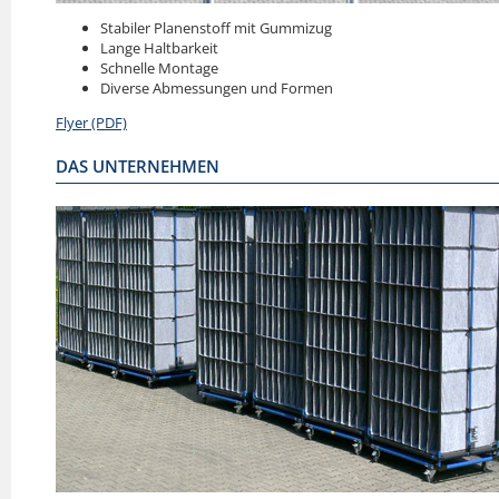
Stabiler Planenstoff mit Gummizug
Lange Haltbarkeit
Schnelle Montage
Diverse Abmessungen und Formen
Flyer (PDF)
DAS UNTERNEHMEN