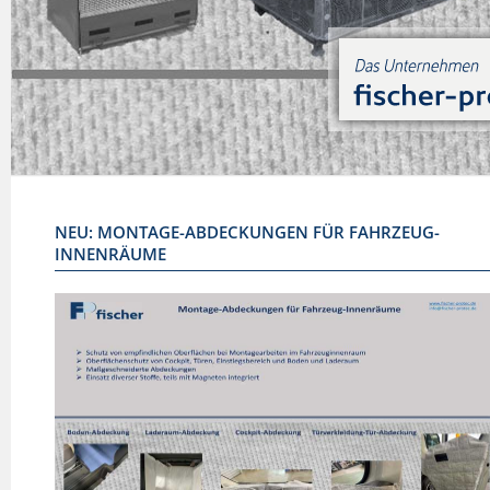
NEU: MONTAGE-ABDECKUNGEN FÜR FAHRZEUG-
INNENRÄUME