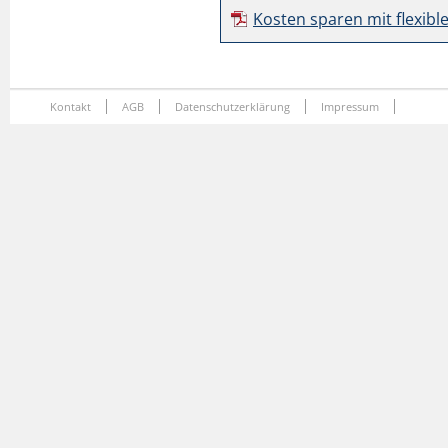
Kosten sparen mit flexib
Kontakt
AGB
Datenschutzerklärung
Impressum