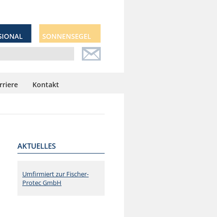
rriere
Kontakt
AKTUELLES
Umfirmiert zur Fischer-
Protec GmbH