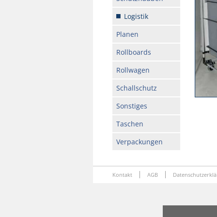
Logistik
Planen
Rollboards
Rollwagen
Schallschutz
Sonstiges
Taschen
Verpackungen
Kontakt
AGB
Datenschutzerkl