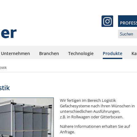
 Unternehmen
Branchen
Technologie
Produkte
Ka
istik
stik
Wir fertigen im Bereich Logistik
Gefachesysteme nach Ihren Wünschen in
unterschiedlichen Ausführungen,
z.B. in Rollwagen oder Gitterboxen.
Nähere Informationen erhalten Sie auf
Anfrage.