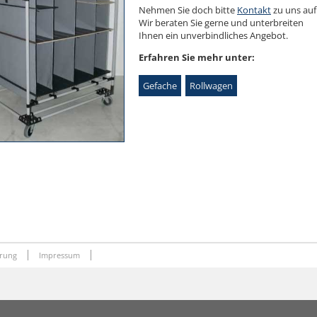
Nehmen Sie doch bitte
Kontakt
zu uns auf
Wir beraten Sie gerne und unterbreiten
Ihnen ein unverbindliches Angebot.
Erfahren Sie mehr unter:
Gefache
Rollwagen
ärung
Impressum